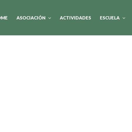
OME
ASOCIACIÓN
ACTIVIDADES
ESCUELA