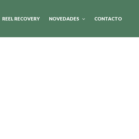
REEL RECOVERY
NOVEDADES
CONTACTO