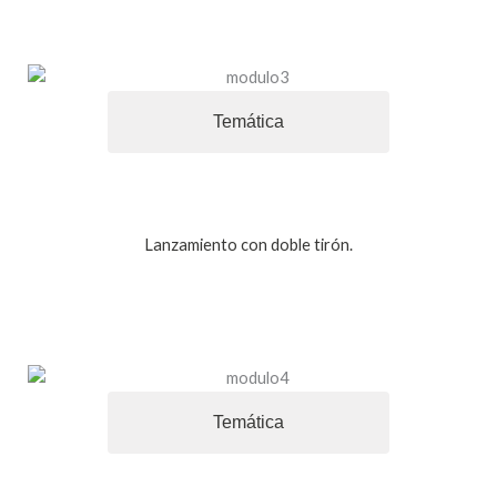
Temática
Lanzamiento con doble tirón.
Temática