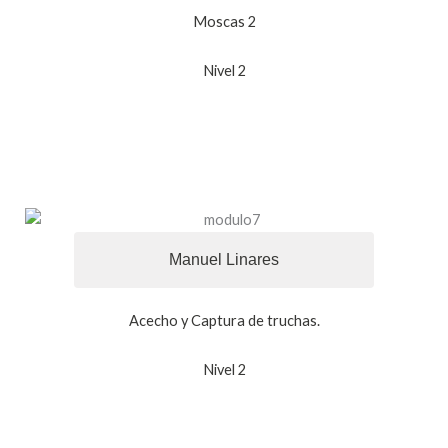
Moscas 2
Nivel 2
Manuel Linares
Acecho y Captura de truchas.
Nivel 2