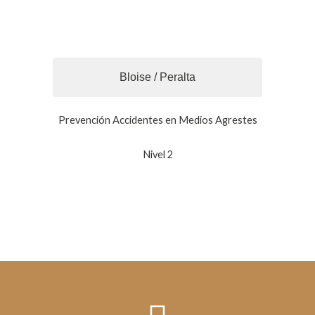
Bloise / Peralta
Prevención Accidentes en Medios Agrestes
Nivel 2