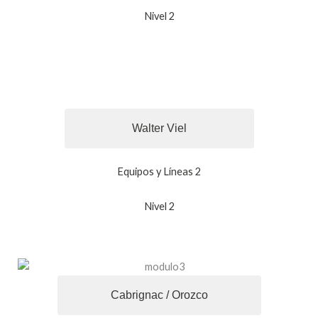
Nivel 2
Walter Viel
Equipos y Líneas 2
Nivel 2
Cabrignac / Orozco