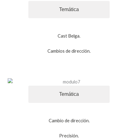
Temática
Cast Belga.
Cambios de dirección.
Temática
Cambio de dirección.
Precisión.