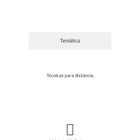
Temática
Técnicas para distancia.