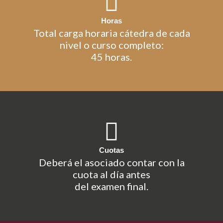
Horas
Total carga horaria cátedra de cada
nivel o curso completo:
45 horas.
Cuotas
Deberá el asociado contar con la
cuota al día antes
del examen final.