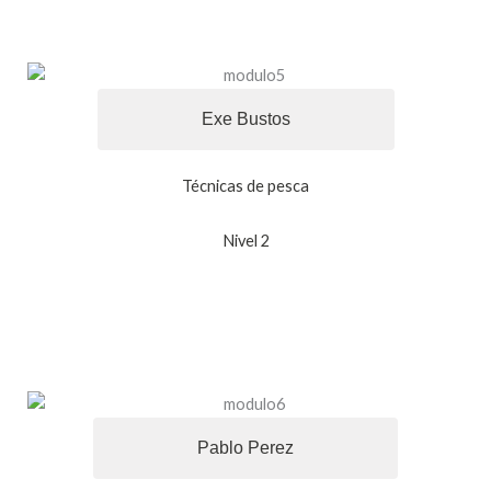
Exe Bustos
Técnicas de pesca
Nivel 2
Pablo Perez