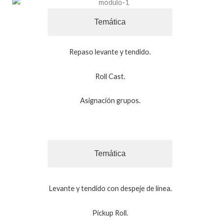
Temática
Repaso levante y tendido.
Roll Cast.
Asignación grupos.
Temática
Levante y tendido con despeje de línea.
Pickup Roll.