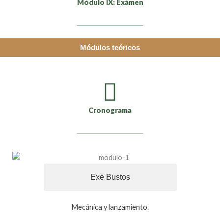
Módulo IX: Exámen
Módulos teóricos
Cronograma
Exe Bustos
Mecánica y lanzamiento.