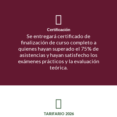
Certificación
Se entregará certificado de
finalización de curso completo a
quienes hayan superado el 75% de
asistencias y hayan satisfecho los
exámenes prácticos y la evaluación
teórica.
TARIFARIO 2026