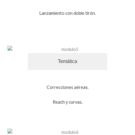
Lanzamiento con doble tirón.
Temática
Correcciones aéreas.
Reach y curvas.