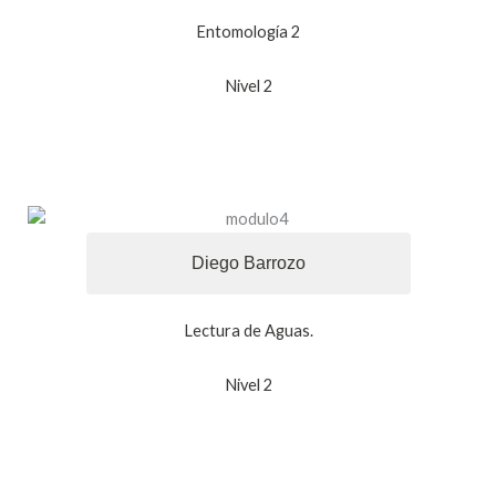
Entomología 2
Nivel 2
Diego Barrozo
Lectura de Aguas.
Nivel 2