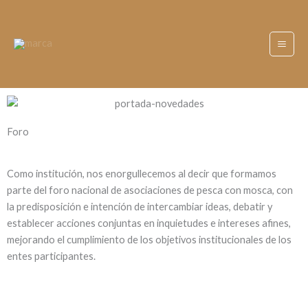
Ir
al
contenido
Foro
Como institución, nos enorgullecemos al decir que formamos
parte del foro nacional de asociaciones de pesca con mosca, con
la predisposición e intención de intercambiar ideas, debatir y
establecer acciones conjuntas en inquietudes e intereses afines,
mejorando el cumplimiento de los objetivos institucionales de los
entes participantes.