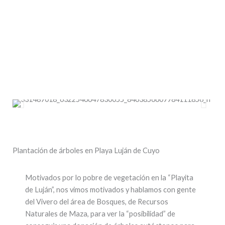
Plantación de árboles en Playa Luján de Cuyo
Motivados por lo pobre de vegetación en la “Playita
de Luján”, nos vimos motivados y hablamos con gente
del Vivero del área de Bosques, de Recursos
Naturales de Maza, para ver la “posibilidad” de