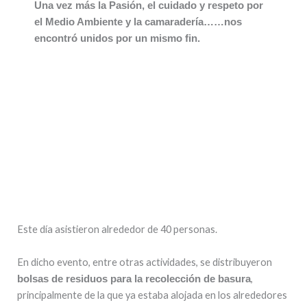
Una vez más la Pasión, el cuidado y respeto por
el Medio Ambiente y la camaradería……nos
encontró unidos por un mismo fin.
Este día asistieron alrededor de 40 personas.
En dicho evento, entre otras actividades, se distribuyeron
,
bolsas de residuos para la recolección de basura
principalmente de la que ya estaba alojada en los alrededores